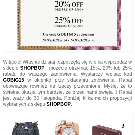
Witajcie! Właśnie dzisiaj rozpoczęła się wielka wyprzedaż w
sklepie
SHOPBOP
i możecie otrzymać 15%, 20% lub 25%
rabatu do waszego zamówienia. Wystarczy wpisać kod
GOBIG15
w okienko przy składaniu zmówienia. Rabat
obowiązuje również na rzeczy przecenione! Myślę, że to
świetna okazja tym bardzie, że przed nami święta :) Rabat
jest waży do 30 listopada. Poniżej kilka moich propozycji
wybranych z sklepu
SHOPBOP
.