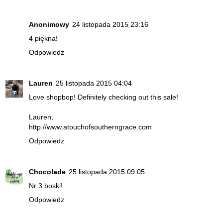
Anonimowy
24 listopada 2015 23:16
4 piękna!
Odpowiedz
Lauren
25 listopada 2015 04:04
Love shopbop! Definitely checking out this sale!
Lauren,
http://www.atouchofsoutherngrace.com
Odpowiedz
Chocolade
25 listopada 2015 09:05
Nr 3 boski!
Odpowiedz