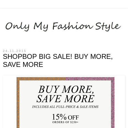
24.11.2015
SHOPBOP BIG SALE! BUY MORE,
SAVE MORE