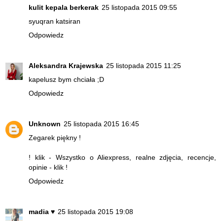
kulit kepala berkerak
25 listopada 2015 09:55
syuqran katsiran
Odpowiedz
Aleksandra Krajewska
25 listopada 2015 11:25
kapelusz bym chciała ;D
Odpowiedz
Unknown
25 listopada 2015 16:45
Zegarek piękny !
! klik - Wszystko o Aliexpress, realne zdjęcia, recencje,
opinie - klik !
Odpowiedz
madia ♥
25 listopada 2015 19:08