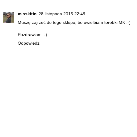
misskitin
28 listopada 2015 22:49
Muszę zajrzeć do tego sklepu, bo uwielbiam torebki MK :-)
Pozdrawiam :-)
Odpowiedz